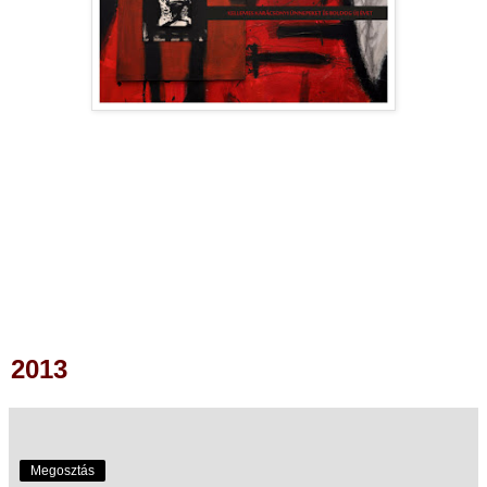
2013
Megosztás